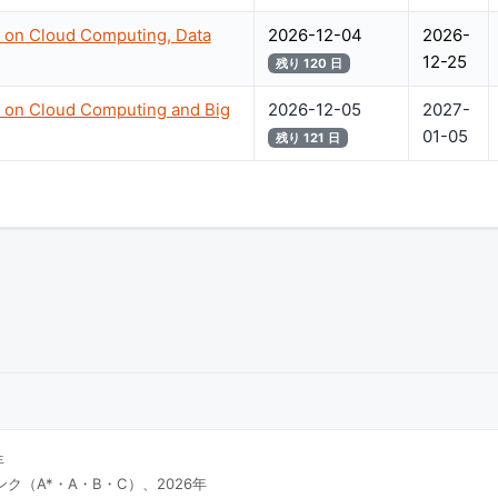
e on Cloud Computing, Data
2026-12-04
2026-
12-25
残り 120 日
e on Cloud Computing and Big
2026-12-05
2027-
01-05
残り 121 日
年
ク（A*・A・B・C）、2026年