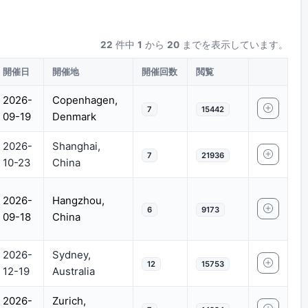
22
件中
1
から
20
までを表示しています。
開催日
開催地
開催回数
閲覧
2026-
Copenhagen,
7
15442
09-19
Denmark
2026-
Shanghai,
7
21936
10-23
China
2026-
Hangzhou,
6
9173
09-18
China
2026-
Sydney,
12
15753
12-19
Australia
2026-
Zurich,