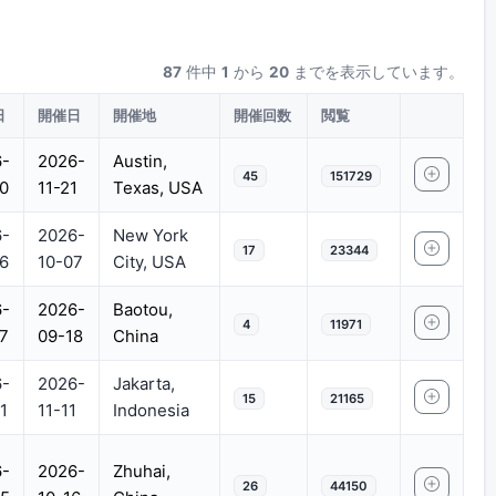
87
件中
1
から
20
までを表示しています。
日
開催日
開催地
開催回数
閲覧
-
2026-
Austin,
45
151729
0
11-21
Texas, USA
-
2026-
New York
17
23344
6
10-07
City, USA
-
2026-
Baotou,
4
11971
7
09-18
China
-
2026-
Jakarta,
15
21165
1
11-11
Indonesia
-
2026-
Zhuhai,
26
44150