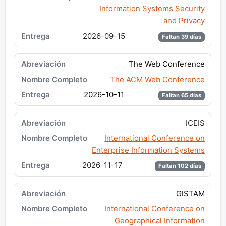
Information Systems Security
and Privacy
2026-09-15
Faltan 39 días
The Web Conference
The ACM Web Conference
2026-10-11
Faltan 65 días
ICEIS
International Conference on
Enterprise Information Systems
2026-11-17
Faltan 102 días
GISTAM
International Conference on
Geographical Information