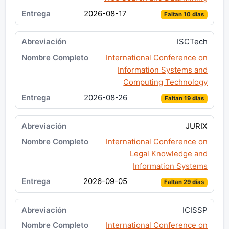
2026-08-17
Faltan 10 días
ISCTech
International Conference on
Information Systems and
Computing Technology
2026-08-26
Faltan 19 días
JURIX
International Conference on
Legal Knowledge and
Information Systems
2026-09-05
Faltan 29 días
ICISSP
International Conference on