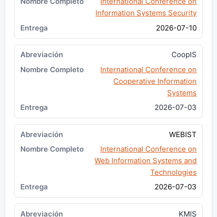
International Conference on
Information Systems Security
2026-07-10
CoopIS
International Conference on
Cooperative Information
Systems
2026-07-03
WEBIST
International Conference on
Web Information Systems and
Technologies
2026-07-03
KMIS