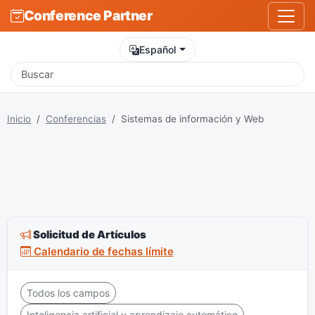
Conference Partner
Español
Inicio
Conferencias
Sistemas de información y Web
Solicitud de Artículos
Calendario de fechas límite
Todos los campos
Inteligencia artificial y aprendizaje automático