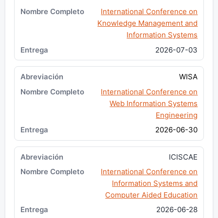
International Conference on
Knowledge Management and
Information Systems
2026-07-03
WISA
International Conference on
Web Information Systems
Engineering
2026-06-30
ICISCAE
International Conference on
Information Systems and
Computer Aided Education
2026-06-28