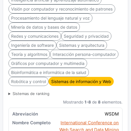
Visión por computador y reconocimiento de patrones
Procesamiento del lenguaje natural y voz
Minería de datos y bases de datos
Redes y comunicaciones
Seguridad y privacidad
Ingeniería de software
Sistemas y arquitectura
Teoría y algoritmos
Interacción persona-computador
Gráficos por computador y multimedia
Bioinformática e informática de la salud
Robótica y control
Sistemas de información y Web
Sistemas de ranking
Mostrando
1-8
de
8
elementos.
WSDM
International Conference on
Web Search and Data Mining