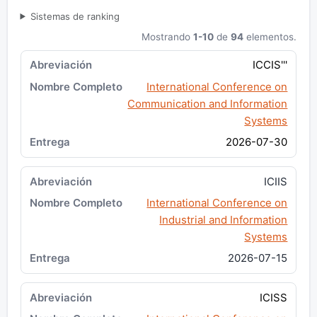
Sistemas de ranking
Mostrando
1-10
de
94
elementos.
ICCIS'''
International Conference on
Communication and Information
Systems
2026-07-30
ICIIS
International Conference on
Industrial and Information
Systems
2026-07-15
ICISS