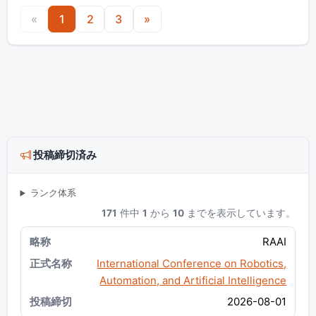
«
1
2
3
»
投稿締切済み
ランク体系
171
件中
1
から
10
までを表示しています。
RAAI
International Conference on Robotics,
Automation, and Artificial Intelligence
2026-08-01