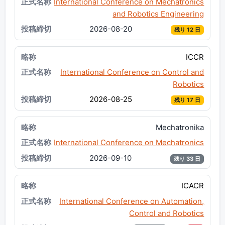
International Conference on Mechatronics
and Robotics Engineering
2026-08-20
残り 12 日
ICCR
International Conference on Control and
Robotics
2026-08-25
残り 17 日
Mechatronika
International Conference on Mechatronics
2026-09-10
残り 33 日
ICACR
International Conference on Automation,
Control and Robotics