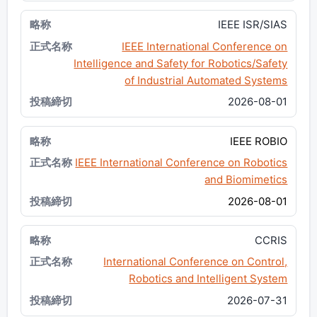
IEEE ISR/SIAS
IEEE International Conference on
Intelligence and Safety for Robotics/Safety
of Industrial Automated Systems
2026-08-01
IEEE ROBIO
IEEE International Conference on Robotics
and Biomimetics
2026-08-01
CCRIS
International Conference on Control,
Robotics and Intelligent System
2026-07-31