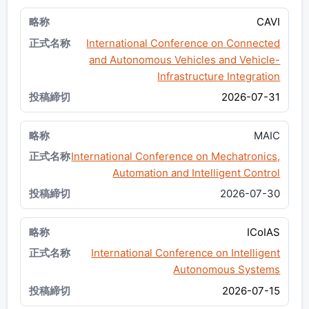
CAVI
International Conference on Connected
and Autonomous Vehicles and Vehicle-
Infrastructure Integration
2026-07-31
MAIC
International Conference on Mechatronics,
Automation and Intelligent Control
2026-07-30
ICoIAS
International Conference on Intelligent
Autonomous Systems
2026-07-15