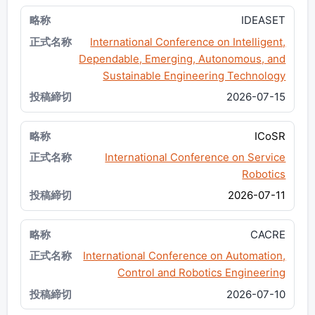
IDEASET
International Conference on Intelligent,
Dependable, Emerging, Autonomous, and
Sustainable Engineering Technology
2026-07-15
ICoSR
International Conference on Service
Robotics
2026-07-11
CACRE
International Conference on Automation,
Control and Robotics Engineering
2026-07-10