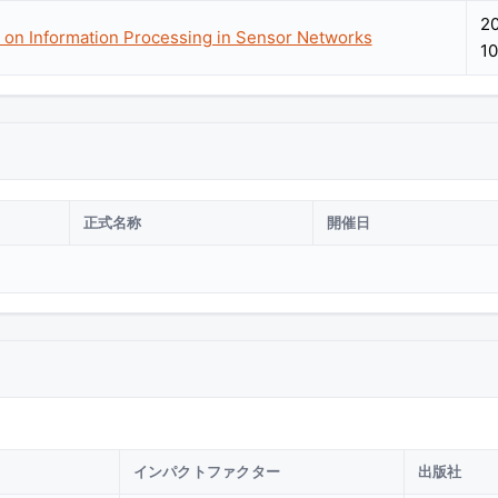
2
e on Information Processing in Sensor Networks
10
正式名称
開催日
インパクトファクター
出版社