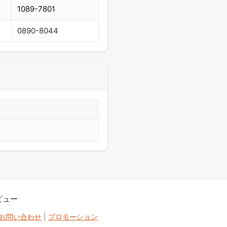
1089-7801
0890-8044
ジビュー
・お問い合わせ
|
プロモーション