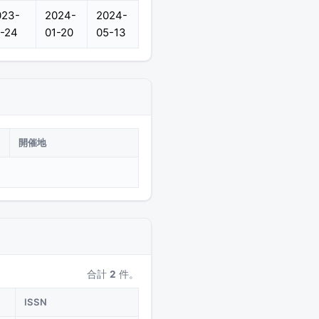
023-
2024-
2024-
-24
01-20
05-13
開催地
合計
2
件。
ISSN