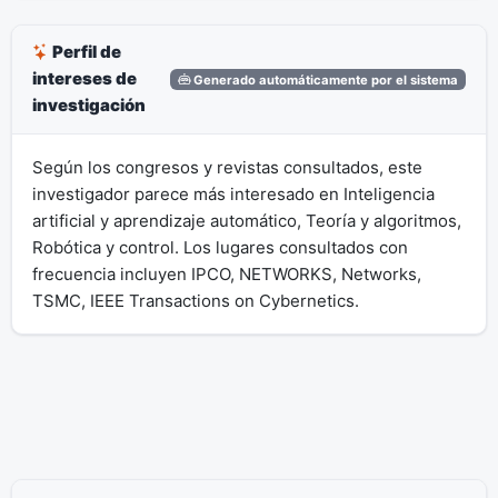
Perfil de
intereses de
Generado automáticamente por el sistema
investigación
Según los congresos y revistas consultados, este
investigador parece más interesado en Inteligencia
artificial y aprendizaje automático, Teoría y algoritmos,
Robótica y control. Los lugares consultados con
frecuencia incluyen IPCO, NETWORKS, Networks,
TSMC, IEEE Transactions on Cybernetics.