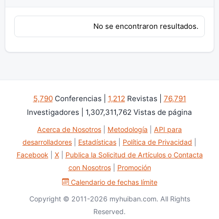
No se encontraron resultados.
5,790
Conferencias |
1,212
Revistas |
76,791
Investigadores | 1,307,311,762 Vistas de página
Acerca de Nosotros
|
Metodología
|
API para
desarrolladores
|
Estadísticas
|
Política de Privacidad
|
Facebook
|
X
|
Publica la Solicitud de Artículos o Contacta
con Nosotros
|
Promoción
Calendario de fechas límite
Copyright © 2011-2026 myhuiban.com. All Rights
Reserved.