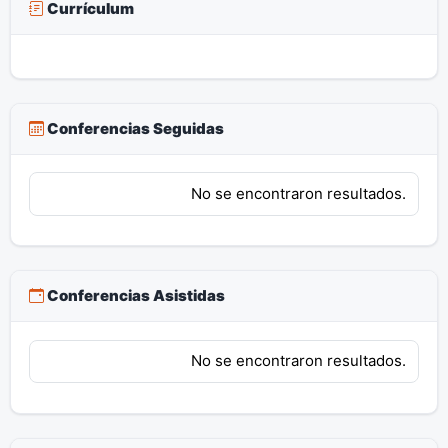
Currículum
Conferencias Seguidas
No se encontraron resultados.
Conferencias Asistidas
No se encontraron resultados.