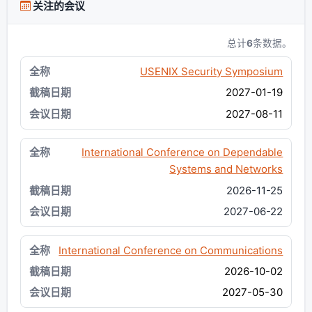
关注的会议
总计
6
条数据。
USENIX Security Symposium
2027-01-19
2027-08-11
International Conference on Dependable
Systems and Networks
2026-11-25
2027-06-22
International Conference on Communications
2026-10-02
2027-05-30