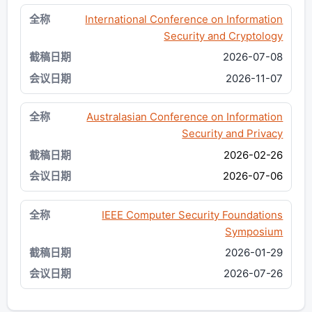
International Conference on Information
Security and Cryptology
2026-07-08
2026-11-07
Australasian Conference on Information
Security and Privacy
2026-02-26
2026-07-06
IEEE Computer Security Foundations
Symposium
2026-01-29
2026-07-26