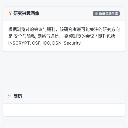
研究兴趣画像
系统自动生成
根据浏览过的会议与期刊，该研究者最可能关注的研究方向
是 安全与隐私, 网络与通信。 高频浏览的会议 / 期刊包括
INSCRYPT, CSF, ICC, DSN, Security。
简历