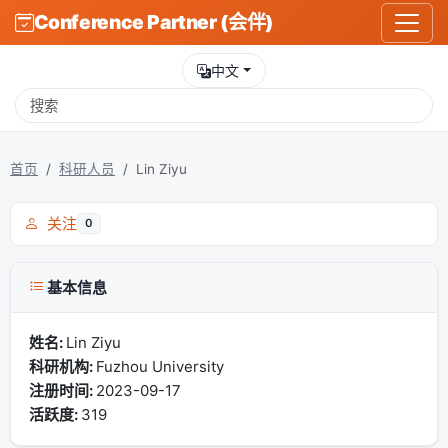
Conference Partner (会伴)
中文
首页
科研人员
Lin Ziyu
关注
0
基本信息
姓名:
Lin Ziyu
科研机构:
Fuzhou University
注册时间:
2023-09-17
活跃度:
319