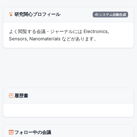
研究関心プロフィール
システム自動生成
よく閲覧する会議・ジャーナルには Electronics,
Sensors, Nanomaterials などがあります。
履歴書
フォロー中の会議