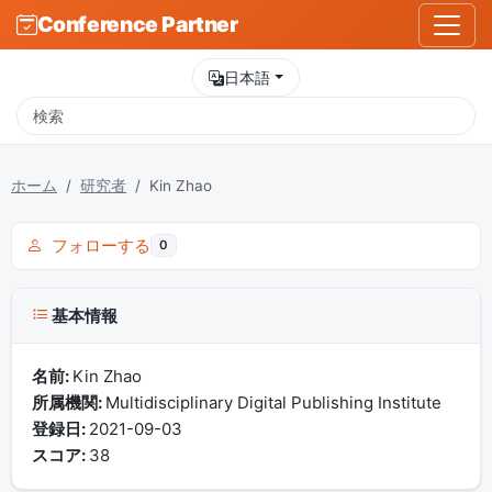
Conference Partner
日本語
ホーム
研究者
Kin Zhao
フォローする
0
基本情報
名前:
Kin Zhao
所属機関:
Multidisciplinary Digital Publishing Institute
登録日:
2021-09-03
スコア:
38