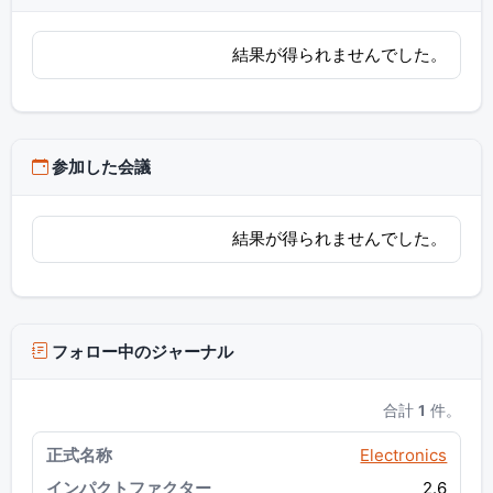
結果が得られませんでした。
参加した会議
結果が得られませんでした。
フォロー中のジャーナル
合計
1
件。
Electronics
2.6