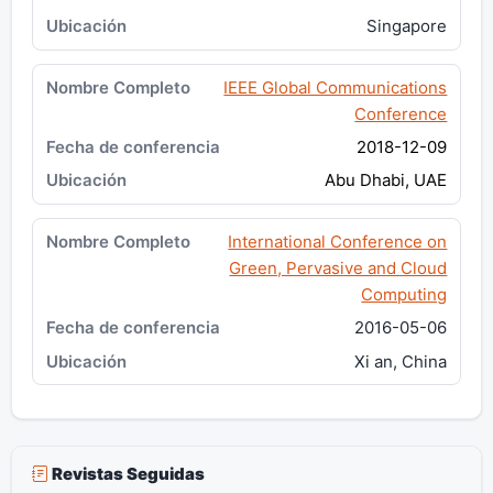
Singapore
IEEE Global Communications
Conference
2018-12-09
Abu Dhabi, UAE
International Conference on
Green, Pervasive and Cloud
Computing
2016-05-06
Xi an, China
Revistas Seguidas