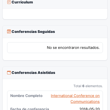
Currículum
Conferencias Seguidas
No se encontraron resultados.
Conferencias Asistidas
Total
6
elementos.
International Conference on
Communications
2018-05-20