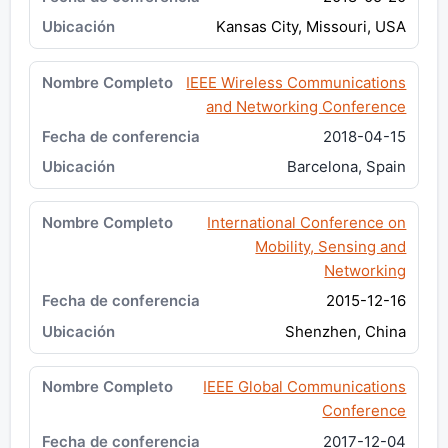
Kansas City, Missouri, USA
IEEE Wireless Communications
and Networking Conference
2018-04-15
Barcelona, Spain
International Conference on
Mobility, Sensing and
Networking
2015-12-16
Shenzhen, China
IEEE Global Communications
Conference
2017-12-04