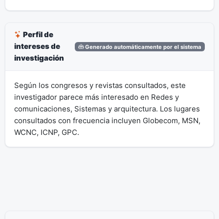
Perfil de
intereses de
Generado automáticamente por el sistema
investigación
Según los congresos y revistas consultados, este
investigador parece más interesado en Redes y
comunicaciones, Sistemas y arquitectura. Los lugares
consultados con frecuencia incluyen Globecom, MSN,
WCNC, ICNP, GPC.