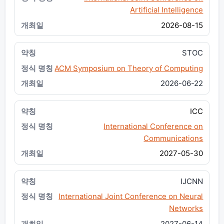
Artificial Intelligence
2026-08-15
STOC
ACM Symposium on Theory of Computing
2026-06-22
ICC
International Conference on
Communications
2027-05-30
IJCNN
International Joint Conference on Neural
Networks
2027-06-14