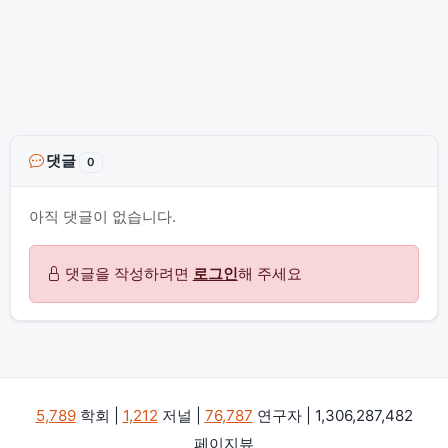
댓글
0
아직 댓글이 없습니다.
댓글을 작성하려면
로그인
해 주세요
5,789
학회 |
1,212
저널 |
76,787
연구자 | 1,306,287,482
페이지뷰