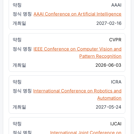
AAAI
AAAI Conference on Artificial Intelligence
2027-02-16
CVPR
IEEE Conference on Computer Vision and
Pattern Recognition
2026-06-03
ICRA
International Conference on Robotics and
Automation
2027-05-24
IJCAI
International Joint Conference on