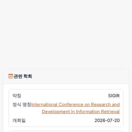
관련 학회
SIGIR
International Conference on Research and
Development in Information Retrieval
2026-07-20