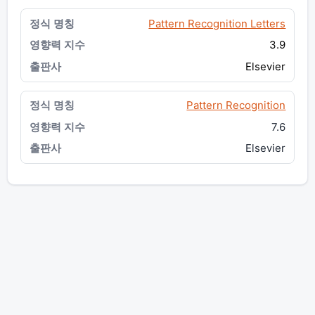
Pattern Recognition Letters
3.9
Elsevier
Pattern Recognition
7.6
Elsevier