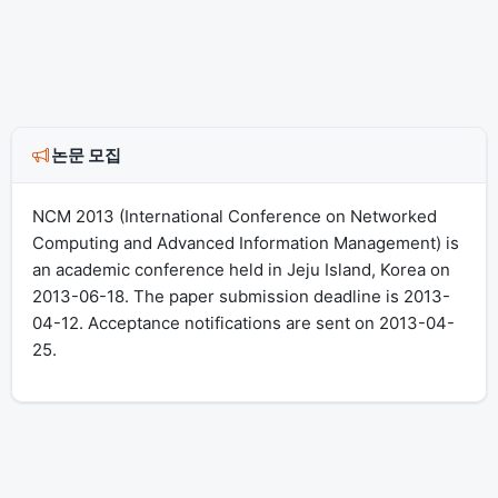
논문 모집
NCM 2013 (International Conference on Networked
Computing and Advanced Information Management) is
an academic conference held in Jeju Island, Korea on
2013-06-18. The paper submission deadline is 2013-
04-12. Acceptance notifications are sent on 2013-04-
25.