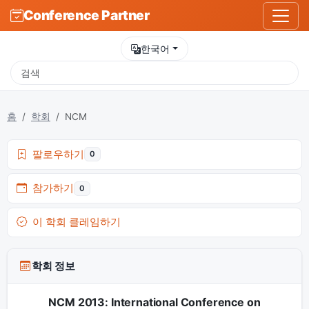
Conference Partner
한국어
홈
학회
NCM
팔로우하기
0
참가하기
0
이 학회 클레임하기
학회 정보
NCM 2013: International Conference on