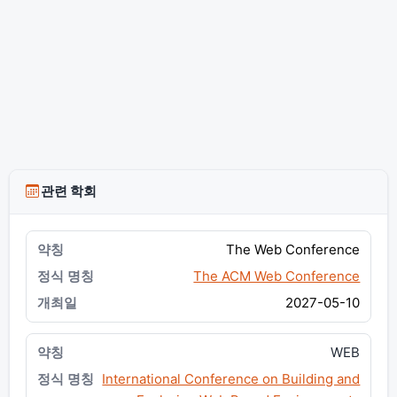
관련 학회
The Web Conference
The ACM Web Conference
2027-05-10
WEB
International Conference on Building and