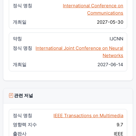
International Conference on
Communications
2027-05-30
IJCNN
International Joint Conference on Neural
Networks
2027-06-14
관련 저널
IEEE Transactions on Multimedia
9.7
IEEE