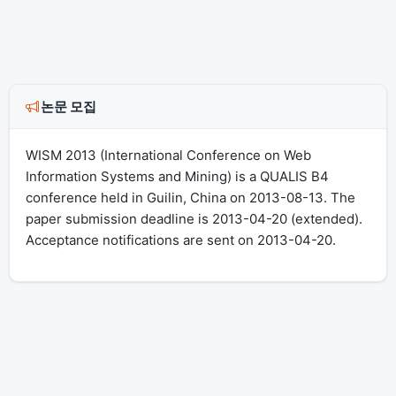
논문 모집
WISM 2013 (International Conference on Web
Information Systems and Mining) is a QUALIS B4
conference held in Guilin, China on 2013-08-13. The
paper submission deadline is 2013-04-20 (extended).
Acceptance notifications are sent on 2013-04-20.