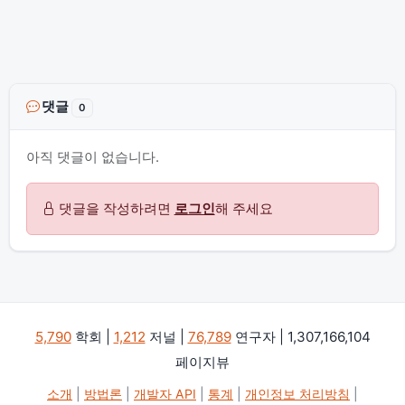
댓글
0
아직 댓글이 없습니다.
댓글을 작성하려면
로그인
해 주세요
5,790
학회 |
1,212
저널 |
76,789
연구자 | 1,307,166,104
페이지뷰
소개
|
방법론
|
개발자 API
|
통계
|
개인정보 처리방침
|