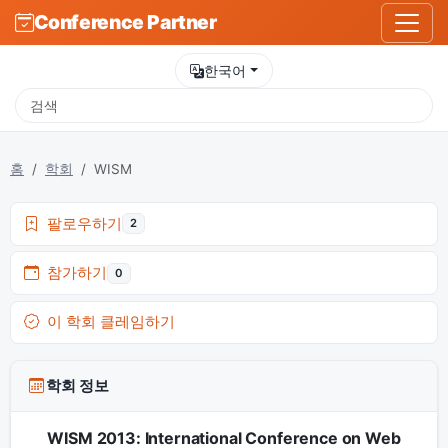
Conference Partner
한국어
홈
학회
WISM
팔로우하기
2
참가하기
0
이 학회 클레임하기
학회 정보
WISM 2013: International Conference on Web