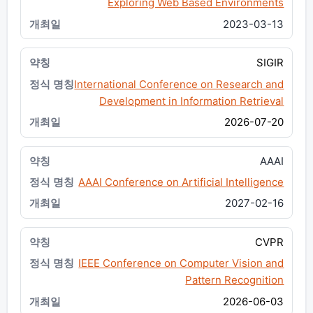
Exploring Web Based Environments
2023-03-13
SIGIR
International Conference on Research and
Development in Information Retrieval
2026-07-20
AAAI
AAAI Conference on Artificial Intelligence
2027-02-16
CVPR
IEEE Conference on Computer Vision and
Pattern Recognition
2026-06-03