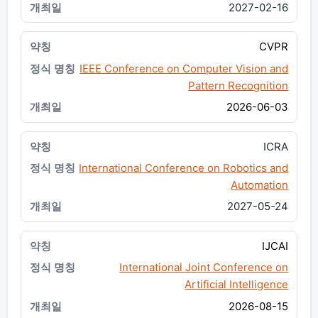
2027-02-16
CVPR
IEEE Conference on Computer Vision and
Pattern Recognition
2026-06-03
ICRA
International Conference on Robotics and
Automation
2027-05-24
IJCAI
International Joint Conference on
Artificial Intelligence
2026-08-15