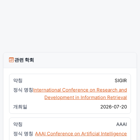
관련 학회
SIGIR
International Conference on Research and
Development in Information Retrieval
2026-07-20
AAAI
AAAI Conference on Artificial Intelligence