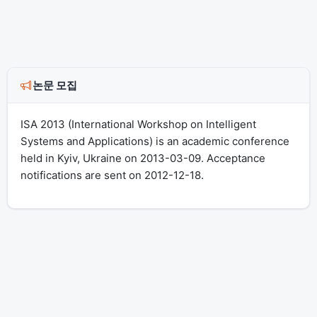
논문 모집
ISA 2013 (International Workshop on Intelligent
Systems and Applications) is an academic conference
held in Kyiv, Ukraine on 2013-03-09. Acceptance
notifications are sent on 2012-12-18.