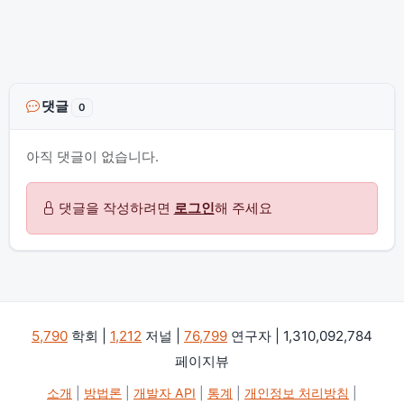
댓글
0
아직 댓글이 없습니다.
댓글을 작성하려면
로그인
해 주세요
5,790
학회 |
1,212
저널 |
76,799
연구자 | 1,310,092,784
페이지뷰
소개
|
방법론
|
개발자 API
|
통계
|
개인정보 처리방침
|