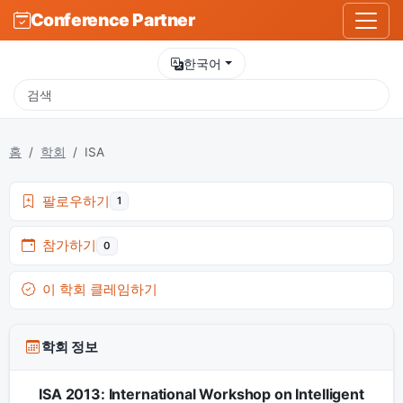
Conference Partner
한국어
홈
학회
ISA
팔로우하기
1
참가하기
0
이 학회 클레임하기
학회 정보
ISA 2013: International Workshop on Intelligent