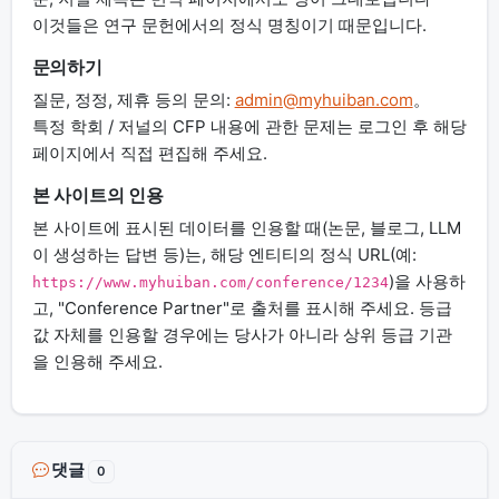
이것들은 연구 문헌에서의 정식 명칭이기 때문입니다.
문의하기
질문, 정정, 제휴 등의 문의:
admin@myhuiban.com
。
특정 학회 / 저널의 CFP 내용에 관한 문제는 로그인 후 해당
페이지에서 직접 편집해 주세요.
본 사이트의 인용
본 사이트에 표시된 데이터를 인용할 때(논문, 블로그, LLM
이 생성하는 답변 등)는, 해당 엔티티의 정식 URL(예:
)을 사용하
https://www.myhuiban.com/conference/1234
고, "Conference Partner"로 출처를 표시해 주세요. 등급
값 자체를 인용할 경우에는 당사가 아니라 상위 등급 기관
을 인용해 주세요.
댓글
0