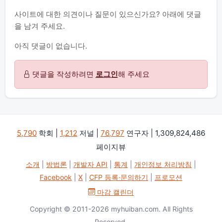
사이트에 대한 의견이나 질문이 있으신가요? 아래에 댓글
을 남겨 주세요.
아직 댓글이 없습니다.
댓글을 작성하려면
로그인
해 주세요
5,790
학회 |
1,212
저널 |
76,797
연구자 | 1,309,824,486
페이지뷰
소개
|
방법론
|
개발자 API
|
통계
|
개인정보 처리방침
|
Facebook
|
X
|
CFP 등록·문의하기
|
프로모션
마감 캘린더
Copyright © 2011-2026 myhuiban.com. All Rights
Reserved.