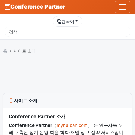
Conference Partner
한국어
홈
사이트 소개
사이트 소개
Conference Partner 소개
Conference Partner
（
myhuiban.com
） 는 연구자를 위
해 구축된 장기 운영 학술 학회·저널 정보 집약 서비스입니