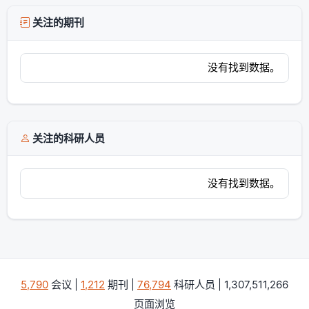
关注的期刊
没有找到数据。
关注的科研人员
没有找到数据。
5,790
会议 |
1,212
期刊 |
76,794
科研人员 | 1,307,511,266
页面浏览