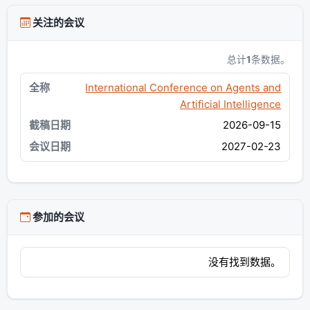
关注的会议
总计
1
条数据。
International Conference on Agents and
Artificial Intelligence
2026-09-15
2027-02-23
参加的会议
没有找到数据。