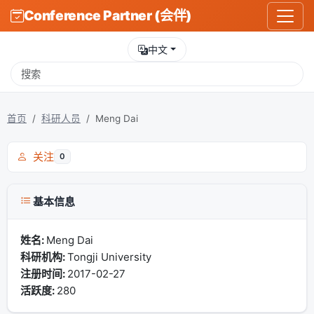
Conference Partner (会伴)
中文
首页
科研人员
Meng Dai
关注
0
基本信息
姓名:
Meng Dai
科研机构:
Tongji University
注册时间:
2017-02-27
活跃度:
280