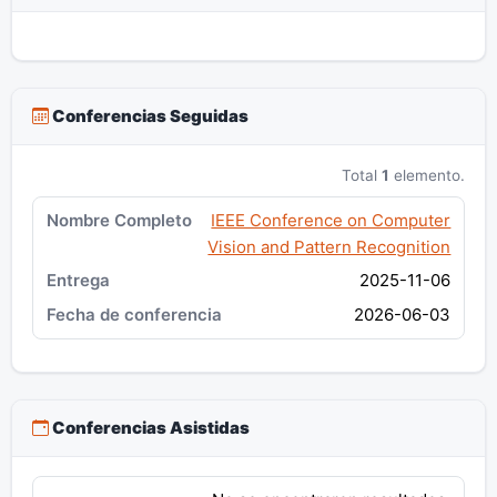
Conferencias Seguidas
Total
1
elemento.
IEEE Conference on Computer
Vision and Pattern Recognition
2025-11-06
2026-06-03
Conferencias Asistidas