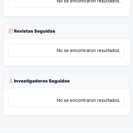
No se encontraron resultados.
Revistas Seguidas
No se encontraron resultados.
Investigadores Seguidos
No se encontraron resultados.