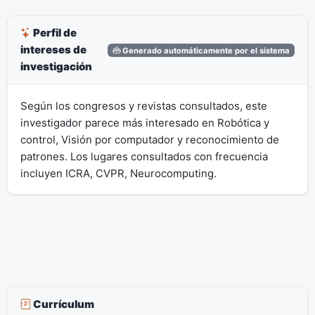
Perfil de
intereses de
Generado automáticamente por el sistema
investigación
Según los congresos y revistas consultados, este
investigador parece más interesado en Robótica y
control, Visión por computador y reconocimiento de
patrones. Los lugares consultados con frecuencia
incluyen ICRA, CVPR, Neurocomputing.
Currículum