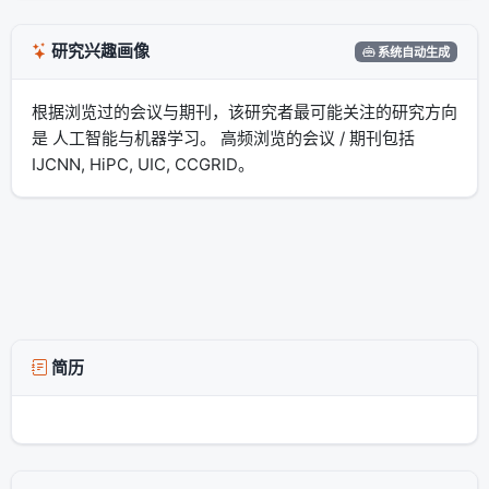
研究兴趣画像
系统自动生成
根据浏览过的会议与期刊，该研究者最可能关注的研究方向
是 人工智能与机器学习。 高频浏览的会议 / 期刊包括
IJCNN, HiPC, UIC, CCGRID。
简历