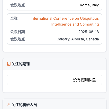
Rome, Italy
International Conference on Ubiquitous
Intelligence and Computing
2025-08-18
Calgary, Alberta, Canada
关注的期刊
没有找到数据。
关注的科研人员