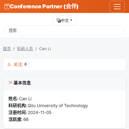
Conference Partner (会伴)
中文
首页
科研人员
Can Li
关注
0
基本信息
姓名:
Can Li
科研机构:
Qilu University of Technology
注册时间:
2024-11-05
活跃度:
68