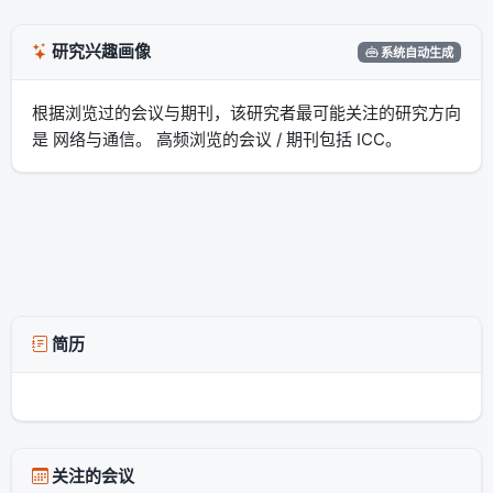
研究兴趣画像
系统自动生成
根据浏览过的会议与期刊，该研究者最可能关注的研究方向
是 网络与通信。 高频浏览的会议 / 期刊包括 ICC。
简历
关注的会议