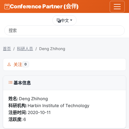
Conference Partner (会伴)
中文
首页
科研人员
Deng Zhihong
关注
0
基本信息
姓名:
Deng Zhihong
科研机构:
Harbin Institute of Technology
注册时间:
2020-10-11
活跃度:
6