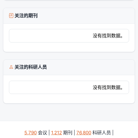
关注的期刊
没有找到数据。
关注的科研人员
没有找到数据。
5,790
会议 |
1,212
期刊 |
76,800
科研人员 |