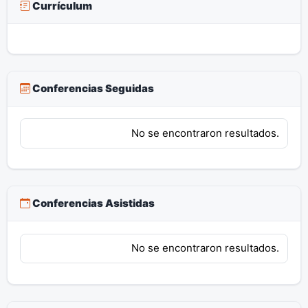
Currículum
Conferencias Seguidas
No se encontraron resultados.
Conferencias Asistidas
No se encontraron resultados.