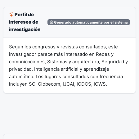
Perfil de
intereses de
Generado automáticamente por el sistema
investigación
Según los congresos y revistas consultados, este
investigador parece más interesado en Redes y
comunicaciones, Sistemas y arquitectura, Seguridad y
privacidad, Inteligencia artificial y aprendizaje
automático. Los lugares consultados con frecuencia
incluyen SC, Globecom, IJCAI, ICDCS, ICWS.