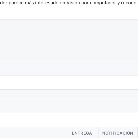
gador parece más interesado en Visión por computador y recono
ENTREGA
NOTIFICACIÓN