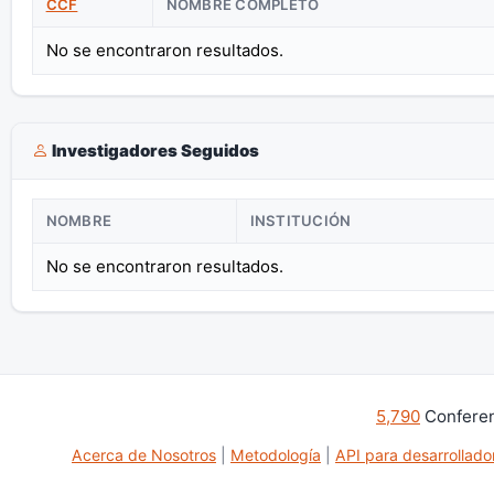
CCF
NOMBRE COMPLETO
No se encontraron resultados.
Investigadores Seguidos
NOMBRE
INSTITUCIÓN
No se encontraron resultados.
5,790
Conferen
Acerca de Nosotros
|
Metodología
|
API para desarrollado