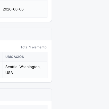
2026-06-03
Total
1
elemento.
UBICACIÓN
Seattle, Washington,
USA