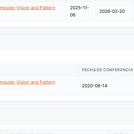
mputer Vision and Pattern
2025-11-
2026-02-20
06
FECHA DE CONFERENCIA
mputer Vision and Pattern
2020-06-14