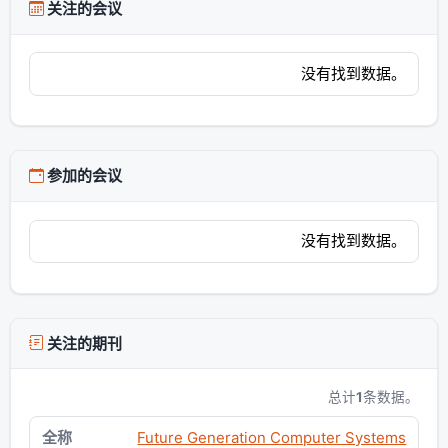
关注的会议
没有找到数据。
参加的会议
没有找到数据。
关注的期刊
总计
1
条数据。
Future Generation Computer Systems