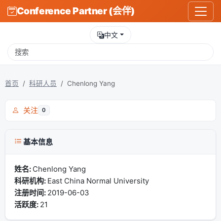
Conference Partner (会伴)
中文
首页
科研人员
Chenlong Yang
关注
0
基本信息
姓名:
Chenlong Yang
科研机构:
East China Normal University
注册时间:
2019-06-03
活跃度:
21