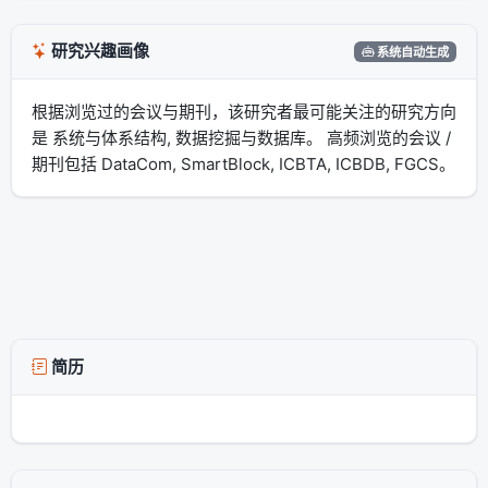
研究兴趣画像
系统自动生成
根据浏览过的会议与期刊，该研究者最可能关注的研究方向
是 系统与体系结构, 数据挖掘与数据库。 高频浏览的会议 /
期刊包括 DataCom, SmartBlock, ICBTA, ICBDB, FGCS。
简历