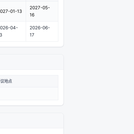
2027-05-
027-01-13
16
026-04-
2026-06-
3
17
会议地点