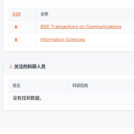
CCF
全称
IEEE Transactions on Communications
B
Information Sciences
B
关注的科研人员
姓名
科研机构
没有找到数据。