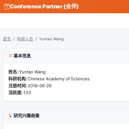
Conference Partner (会伴)
首页
科研人员
Yuntao Wang
基本信息
姓名:
Yuntao Wang
科研机构:
Chinese Academy of Sciences
注册时间:
2018-06-26
活跃度:
133
研究兴趣画像