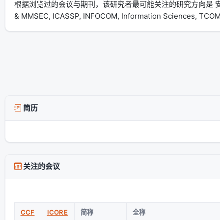
根据浏览过的会议与期刊，该研究者最可能关注的研究方向是 安全与隐
& MMSEC, ICASSP, INFOCOM, Information Sciences, TC
简历
关注的会议
CCF
ICORE
简称
全称