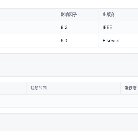
影响因子
出版商
8.3
IEEE
6.0
Elsevier
注册时间
活跃度